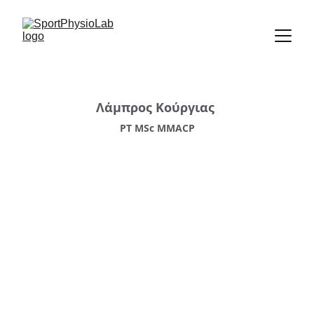
Λάμπρος Κούργιας 
PT MSc MMACP