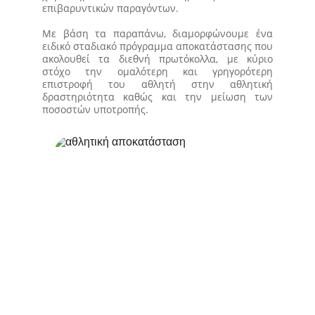
επιβαρυντικών παραγόντων.
Με βάση τα παραπάνω, διαμορφώνουμε ένα
ειδικό σταδιακό πρόγραμμα αποκατάστασης που
ακολουθεί τα διεθνή πρωτόκολλα, με κύριο
στόχο την ομαλότερη και γρηγορότερη
επιστροφή του αθλητή στην αθλητική
δραστηριότητα καθώς και την μείωση των
ποσοστών υποτροπής.