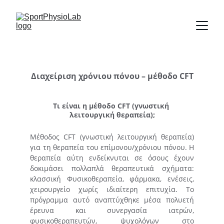
Διαχείριση χρόνιου πόνου – μέθοδο CFT
Τι είναι η μέθοδο CFT (γνωστική 
λειτουργική θεραπεία);
Μέθοδος CFT (γνωστική λειτουργική θεραπεία)
για τη θεραπεία του επίμονου/χρόνιου πόνου. Η
θεραπεία αύτη ενδείκνυται σε όσους έχουν
δοκιμάσει πολλαπλά θεραπευτικά σχήματα:
κλασσική Φυσικοθεραπεία, φάρμακα, ενέσεις,
χειρουργείο χωρίς ιδιαίτερη επιτυχία. Το
πρόγραμμα αυτό αναπτύχθηκε μέσα πολυετή
έρευνα και συνεργασία ιατρών,
φυσικοθεραπευτών, ψυχολόγων στο