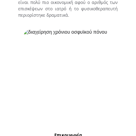
είναι πολύ πιο οικονομική αφού ο αριθμός των
επισκέψεων στο ιατρό ή το φυσικοθεραπευτή
περιορίστηκε δραματικά.
Επικοινωνία